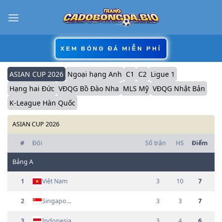
Chuyển
đến
nội
dung
XEM BÓNG ĐÁ MIỄN PHÍ
ASIAN CUP 2026
Ngoại hạng Anh
C1
C2
Ligue 1
Hạng hai Đức
VĐQG Bồ Đào Nha
MLS Mỹ
VĐQG Nhật Bản
K-League Hàn Quốc
ASIAN CUP 2026
#
Đội
Số trận
HS
Điểm
Bảng
A
1
Việt Nam
3
10
7
2
Singapore
3
3
7
3
Indonesia
3
4
6