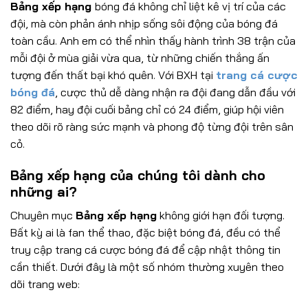
Bảng xếp hạng
bóng đá không chỉ liệt kê vị trí của các
đội, mà còn phản ánh nhịp sống sôi động của bóng đá
toàn cầu. Anh em có thể nhìn thấy hành trình 38 trận của
mỗi đội ở mùa giải vừa qua, từ những chiến thắng ấn
tượng đến thất bại khó quên. Với BXH tại
trang cá cược
bóng đá
, cược thủ dễ dàng nhận ra đội đang dẫn đầu với
82 điểm, hay đội cuối bảng chỉ có 24 điểm, giúp hội viên
theo dõi rõ ràng sức mạnh và phong độ từng đội trên sân
cỏ.
Bảng xếp hạng của chúng tôi dành cho
những ai?
Chuyên mục
Bảng xếp hạng
không giới hạn đối tượng.
Bất kỳ ai là fan thể thao, đặc biệt bóng đá, đều có thể
truy cập trang cá cược bóng đá để cập nhật thông tin
cần thiết. Dưới đây là một số nhóm thường xuyên theo
dõi trang web: