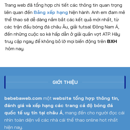
Trang web đã tổng hợp chi tiết các thông tin quan trọng
liên quan đến
Bảng xếp hạng
hiện hành. Anh em đam mê
thể thao sẽ dễ dàng nắm bắt các kết quả mới nhất, từ
các trận đấu bóng đá châu Âu, giải futsal Đông Nam Á,
đến những cuộc so kè hấp dẫn ở giải quần vợt ATP. Hãy
truy cập ngay để không bỏ lỡ mọi biến động trên
BXH
hôm nay.
GIỚI THIỆU
bebebaweb.com
một
website tổng hợp thông tin,
đánh giá và xếp hạng các trang cá độ bóng đá
quốc tế uy tín tại châu Á
, mang đến cho người đọc cái
nhìn toàn diện về các nhà cái thể thao online hot nhất
hiện nay.