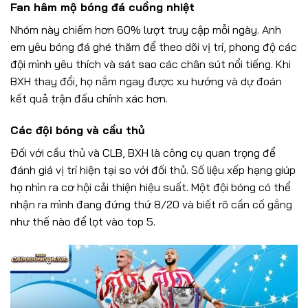
Fan hâm mộ bóng đá cuồng nhiệt
Nhóm này chiếm hơn 60% lượt truy cập mỗi ngày. Anh
em yêu bóng đá ghé thăm để theo dõi vị trí, phong độ các
đội mình yêu thích và sát sao các chân sút nổi tiếng. Khi
BXH thay đổi, họ nắm ngay được xu hướng và dự đoán
kết quả trận đấu chính xác hơn.
Các đội bóng và cầu thủ
Đối với cầu thủ và CLB, BXH là công cụ quan trọng để
đánh giá vị trí hiện tại so với đối thủ. Số liệu xếp hạng giúp
họ nhìn ra cơ hội cải thiện hiệu suất. Một đội bóng có thể
nhận ra mình đang đứng thứ 8/20 và biết rõ cần cố gắng
như thế nào để lọt vào top 5.