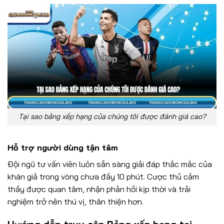
Tại sao bảng xếp hạng của chúng tôi được đánh giá cao?
Hỗ trợ người dùng tận tâm
Đội ngũ tư vấn viên luôn sẵn sàng giải đáp thắc mắc của
khán giả trong vòng chưa đầy 10 phút. Cược thủ cảm
thấy được quan tâm, nhận phản hồi kịp thời và trải
nghiệm trở nên thú vị, thân thiện hơn.